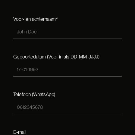
Voor- en achternaam*
Geboortedatum
(Voer in als DD-MM-JJJJ)
Telefoon (WhatsApp)
E-mail