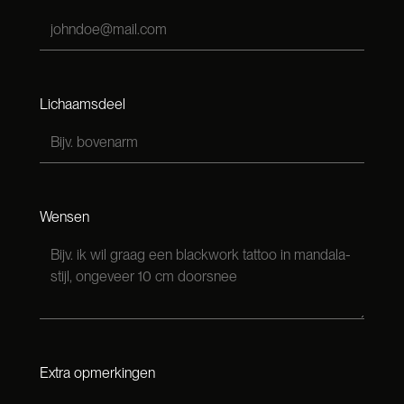
Lichaamsdeel
Wensen
Extra opmerkingen