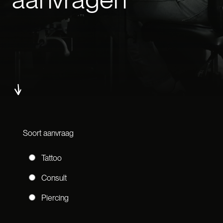
Soort aanvraag
Tattoo
Consult
Piercing