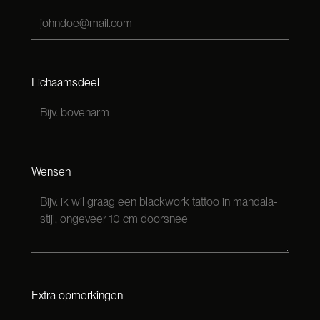
Lichaamsdeel
Wensen
Extra opmerkingen