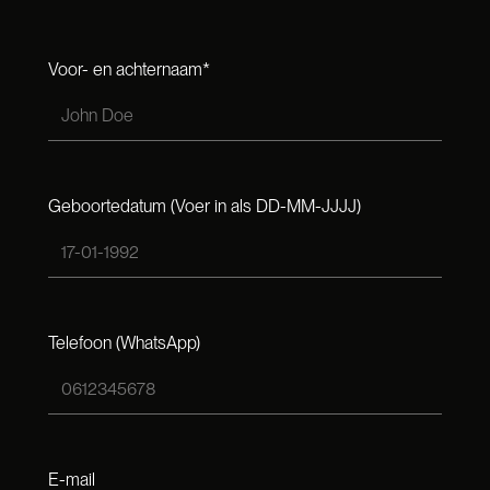
Voor- en achternaam*
Geboortedatum
(Voer in als DD-MM-JJJJ)
Telefoon (WhatsApp)
E-mail