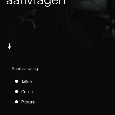
Soort aanvraag
Tattoo
Consult
Piercing