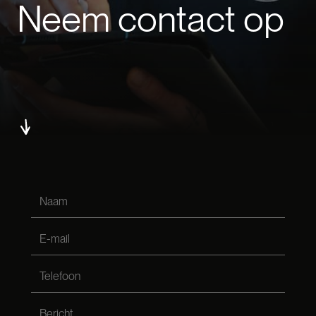
Neem contact op